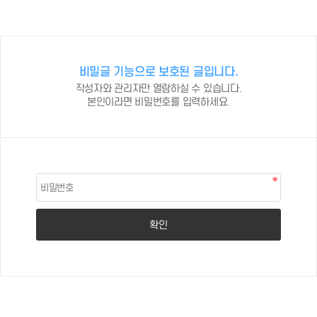
비밀글 기능으로 보호된 글입니다.
작성자와 관리자만 열람하실 수 있습니다.
본인이라면 비밀번호를 입력하세요.