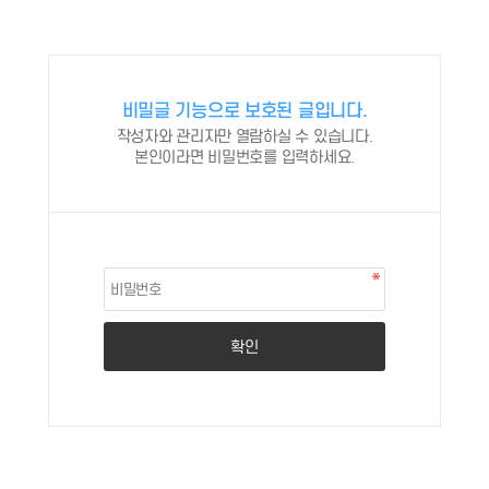
비밀글 기능으로 보호된 글입니다.
작성자와 관리자만 열람하실 수 있습니다.
본인이라면 비밀번호를 입력하세요.