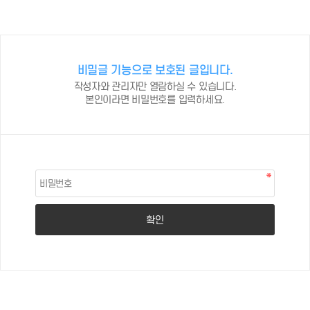
비밀글 기능으로 보호된 글입니다.
작성자와 관리자만 열람하실 수 있습니다.
본인이라면 비밀번호를 입력하세요.