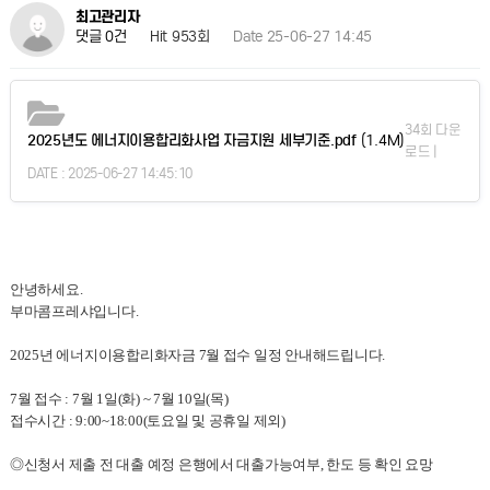
최고관리자
Hit 953회
Date 25-06-27 14:45
댓글 0건
34회 다운
2025년도 에너지이용합리화사업 자금지원 세부기준.pdf
(1.4M)
로드 |
DATE : 2025-06-27 14:45:10
안녕하세요.
부마콤프레샤입니다.
2025년 에너지이용합리화자금 7월 접수 일정 안내해드립니다.
7월 접수 : 7월 1일(화) ~ 7월 10일(목)
접수시간 : 9:00~18:00(토요일 및 공휴일 제외)
◎신청서 제출 전 대출 예정 은행에서 대출가능여부, 한도 등 확인 요망