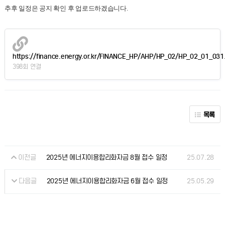
추후 일정은 공지 확인 후 업로드하겠습니다.
https://finance.energy.or.kr/FINANCE_HP/AHP/HP_02/HP_02_01_031
398회 연결
목록
이전글
25.07.28
2025년 에너지이용합리화자금 8월 접수 일정
다음글
25.05.29
2025년 에너지이용합리화자금 6월 접수 일정