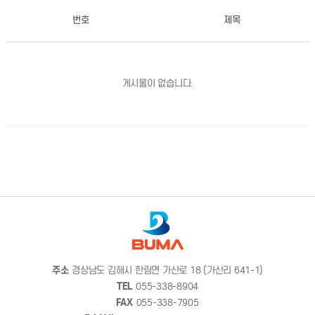
번호
제목
게시물이 없습니다.
주소
경상남도 김해시 한림면 가산로 18 (가산리 641-1)
TEL
055-338-8904
FAX
055-338-7905